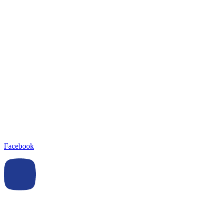
Facebook