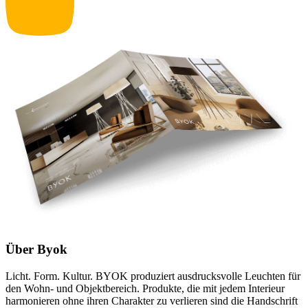
Über Byok
Licht. Form. Kultur. BYOK produziert ausdrucksvolle Leuchten für
den Wohn- und Objektbereich. Produkte, die mit jedem Interieur
harmonieren ohne ihren Charakter zu verlieren sind die Handschrift