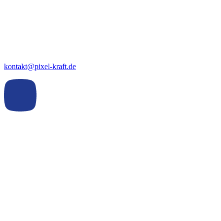
kontakt@pixel-kraft.de