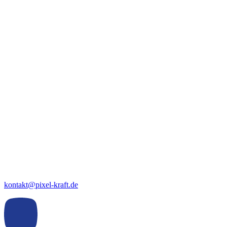
kontakt@pixel-kraft.de