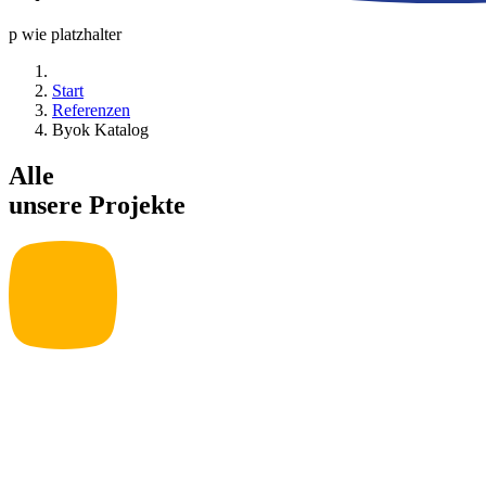
p wie platzhalter
Start
Referenzen
Byok Katalog
Alle
unsere Projekte