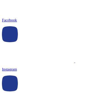
Facebook
Instagram