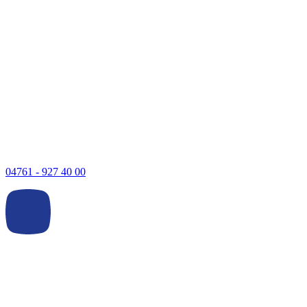
04761 - 927 40 00