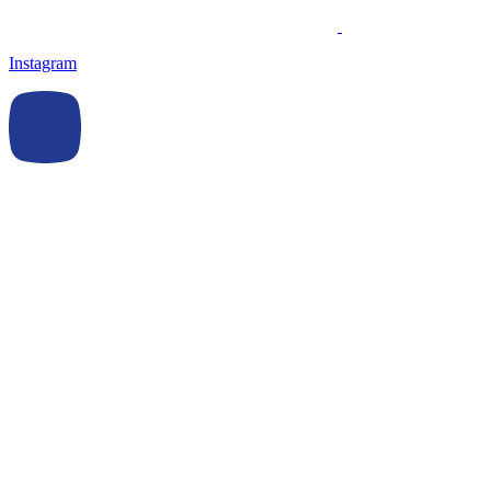
Instagram