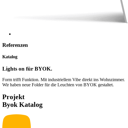
Referenzen
Katalog
Lights on für BYOK.
Form trifft Funktion. Mit industriellem Vibe direkt ins Wohnzimmer.
Wir haben neue Folder für die Leuchten von BYOK gestaltet.
Projekt
Byok Katalog