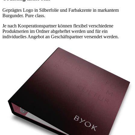
Geprägtes Logo in Silberfolie und Farbakzente in markantem
Burgunder. Pure class.
Je nach Kooperationspartner können flexibel verschiedene
Produktserien im Ordner abgeheftet werden und für ein
individuelles Angebot an Geschäftspartner versendet werden.