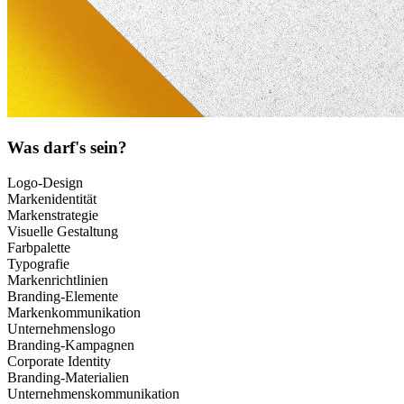
Was darf's sein?
Logo-Design
Markenidentität
Markenstrategie
Visuelle Gestaltung
Farbpalette
Typografie
Markenrichtlinien
Branding-Elemente
Markenkommunikation
Unternehmenslogo
Branding-Kampagnen
Corporate Identity
Branding-Materialien
Unternehmenskommunikation