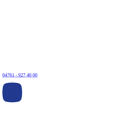
04761 - 927 40 00