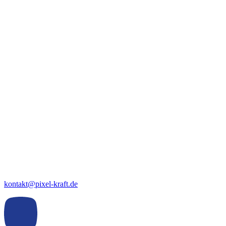
kontakt@pixel-kraft.de