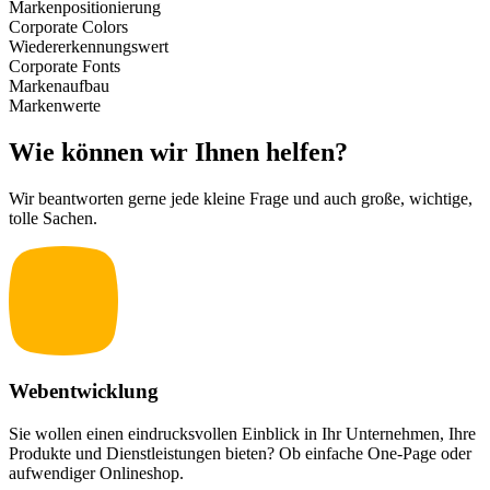
Markenpositionierung
Corporate Colors
Wiedererkennungswert
Corporate Fonts
Markenaufbau
Markenwerte
Wie können wir Ihnen helfen?
Wir beantworten gerne jede kleine Frage und auch große, wichtige,
tolle Sachen.
Webentwicklung
Sie wollen einen eindrucksvollen Einblick in Ihr Unternehmen, Ihre
Produkte und Dienstleistungen bieten? Ob einfache One-Page oder
aufwendiger Onlineshop.