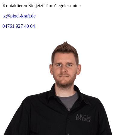
Kontaktieren Sie jetzt Tim Ziegeler unter:
tz@pixel-kraft.de
04761 927 40 04