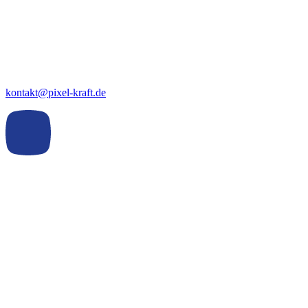
kontakt@pixel-kraft.de