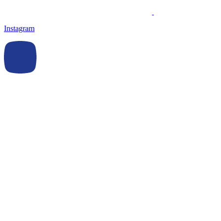
Instagram