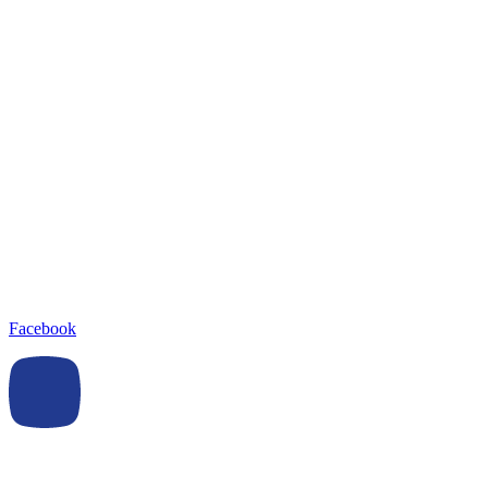
Facebook