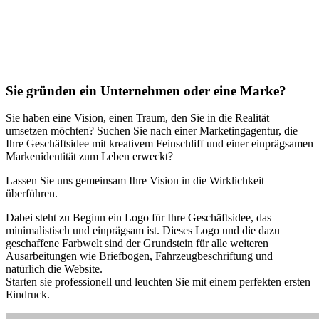
Sie gründen ein Unternehmen oder eine Marke?
Sie haben eine Vision, einen Traum, den Sie in die Realität
umsetzen möchten? Suchen Sie nach einer Marketingagentur, die
Ihre Geschäftsidee mit kreativem Feinschliff und einer einprägsamen
Markenidentität zum Leben erweckt?
Lassen Sie uns gemeinsam Ihre Vision in die Wirklichkeit
überführen.
Dabei steht zu Beginn ein Logo für Ihre Geschäftsidee, das
minimalistisch und einprägsam ist. Dieses Logo und die dazu
geschaffene Farbwelt sind der Grundstein für alle weiteren
Ausarbeitungen wie Briefbogen, Fahrzeugbeschriftung und
natürlich die Website.
Starten sie professionell und leuchten Sie mit einem perfekten ersten
Eindruck.