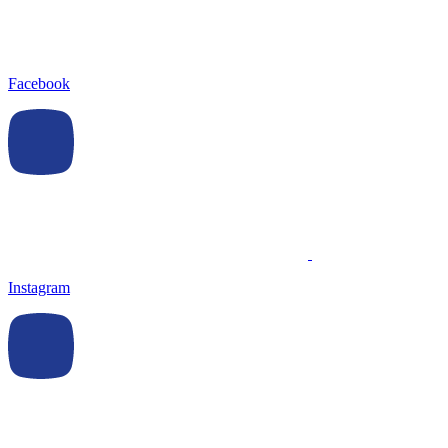
Facebook
Instagram