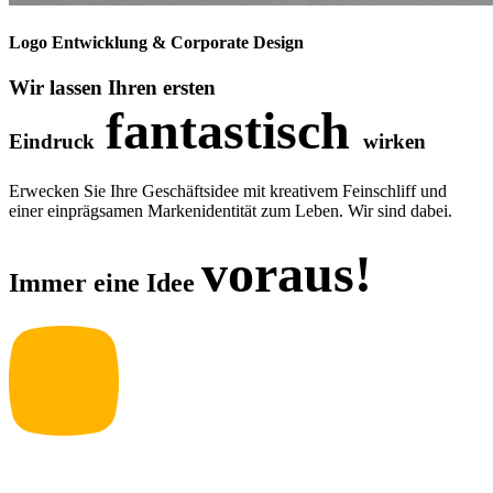
Logo Entwicklung & Corporate Design
Wir lassen Ihren ersten
fantastisch
Eindruck
­wirken
Erwecken Sie Ihre Geschäftsidee mit kreativem Feinschliff und
einer einprägsamen Markenidentität zum Leben. Wir sind dabei.
voraus!
Immer eine Idee