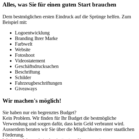
Alles, was Sie für einen guten Start brauchen
Dem bestmöglichen ersten Eindruck auf die Sprünge helfen. Zum
Beispiel mit:
Logoentwicklung
Branding Ihrer Marke
Farbwelt
Website
Fotoshoot
Videostatement
Geschäftsdrucksachen
Beschriftung
Schilder
Fahrzeugbeschriftungen
Giveaways
Wir machen's möglich!
Sie haben nur ein begrenztes Budget?
Kein Problem. Wir finden für Ihr Budget die bestmögliche
Verwendung und sorgen dafür, dass kein Geld verbrannt wird.
Ausserdem beraten wir Sie über die Möglichkeiten einer staatlichen
Förderung.