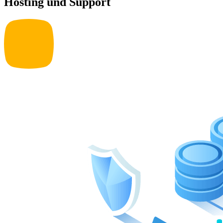
Hosting und Support