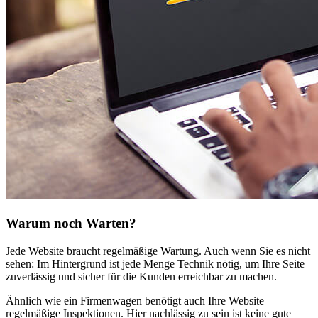
Warum noch Warten?
Jede Website braucht regelmäßige Wartung. Auch wenn Sie es nicht
sehen: Im Hintergrund ist jede Menge Technik nötig, um Ihre Seite
zuverlässig und sicher für die Kunden erreichbar zu machen.
Ähnlich wie ein Firmenwagen benötigt auch Ihre Website
regelmäßige Inspektionen. Hier nachlässig zu sein ist keine gute