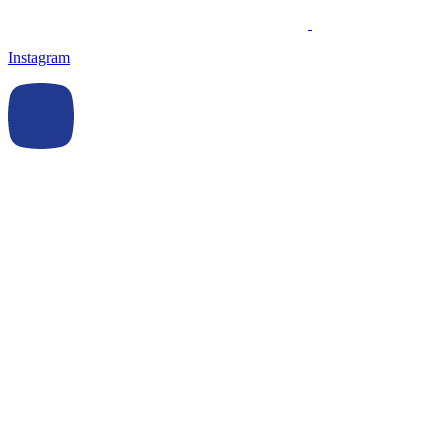
Instagram