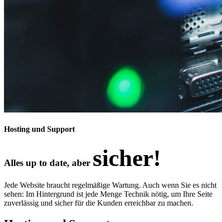
Hosting und Support
sicher!
Alles up to date, aber
Jede Website braucht regelmäßige Wartung. Auch wenn Sie es nicht
sehen: Im Hintergrund ist jede Menge Technik nötig, um Ihre Seite
zuverlässig und sicher für die Kunden erreichbar zu machen.