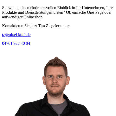
Sie wollen einen eindrucksvollen Einblick in Ihr Unternehmen, Ihre
Produkte und Dienstleistungen bieten? Ob einfache One-Page oder
aufwendiger Onlineshop.
Kontaktieren Sie jetzt Tim Ziegeler unter:
tz@pixel-kraft.de
04761 927 40 04