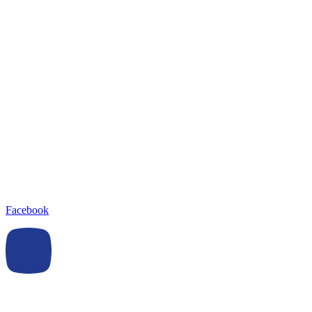
Facebook