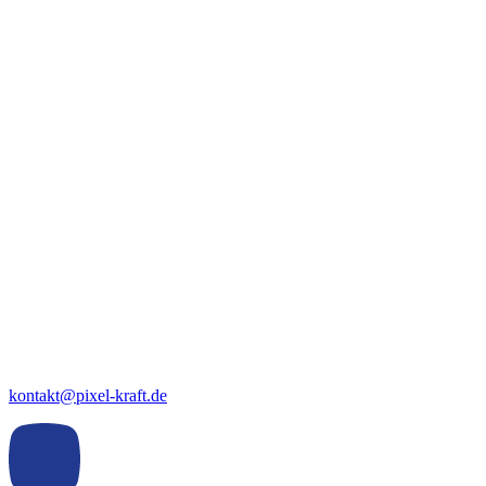
kontakt@pixel-kraft.de