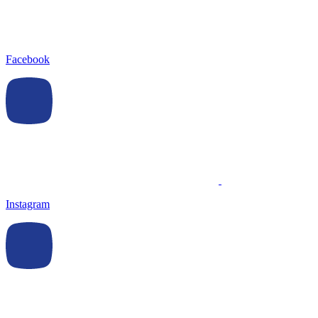
Facebook
Instagram