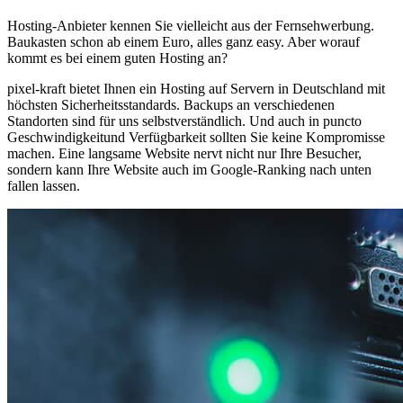
Hosting-Anbieter kennen Sie vielleicht aus der Fernsehwerbung.
Baukasten schon ab einem Euro, alles ganz easy. Aber worauf
kommt es bei einem guten Hosting an?
pixel-kraft bietet Ihnen ein Hosting auf Servern in Deutschland mit
höchsten Sicherheitsstandards. Backups an verschiedenen
Standorten sind für uns selbstverständlich. Und auch in puncto
Geschwindigkeitund Verfügbarkeit sollten Sie keine Kompromisse
machen. Eine langsame Website nervt nicht nur Ihre Besucher,
sondern kann Ihre Website auch im Google-Ranking nach unten
fallen lassen.