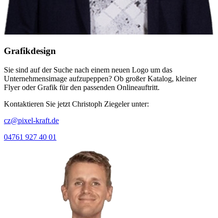
Grafikdesign
Sie sind auf der Suche nach einem neuen Logo um das
Unternehmensimage aufzupeppen? Ob großer Katalog, kleiner
Flyer oder Grafik für den passenden Onlineauftritt.
Kontaktieren Sie jetzt Christoph Ziegeler unter:
cz@pixel-kraft.de
04761 927 40 01