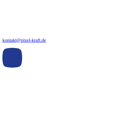
kontakt@pixel-kraft.de