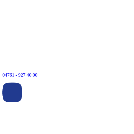
04761 - 927 40 00