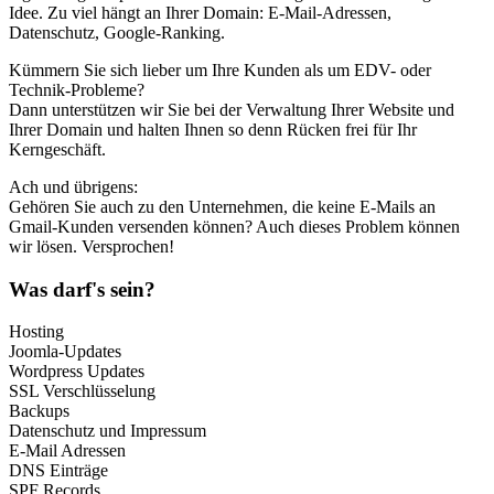
Idee. Zu viel hängt an Ihrer Domain: E-Mail-Adressen,
Datenschutz, Google-Ranking.
Kümmern Sie sich lieber um Ihre Kunden als um EDV- oder
Technik-Probleme?
Dann unterstützen wir Sie bei der Verwaltung Ihrer Website und
Ihrer Domain und halten Ihnen so denn Rücken frei für Ihr
Kerngeschäft.
Ach und übrigens:
Gehören Sie auch zu den Unternehmen, die keine E-Mails an
Gmail-Kunden versenden können? Auch dieses Problem können
wir lösen. Versprochen!
Was darf's sein?
Hosting
Joomla-Updates
Wordpress Updates
SSL Verschlüsselung
Backups
Datenschutz und Impressum
E-Mail Adressen
DNS Einträge
SPF Records