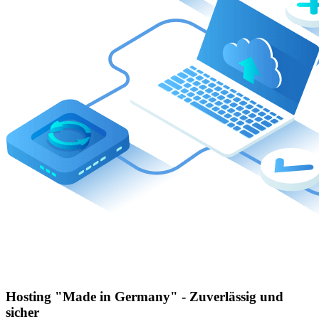
Hosting "Made in Germany" - Zuverlässig und
sicher