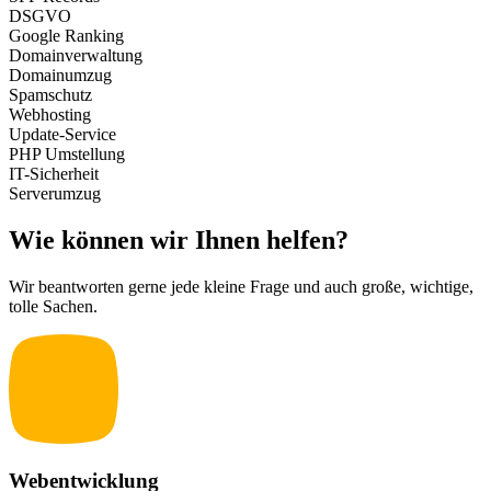
DSGVO
Google Ranking
Domainverwaltung
Domainumzug
Spamschutz
Webhosting
Update-Service
PHP Umstellung
IT-Sicherheit
Serverumzug
Wie können wir Ihnen helfen?
Wir beantworten gerne jede kleine Frage und auch große, wichtige,
tolle Sachen.
Webentwicklung