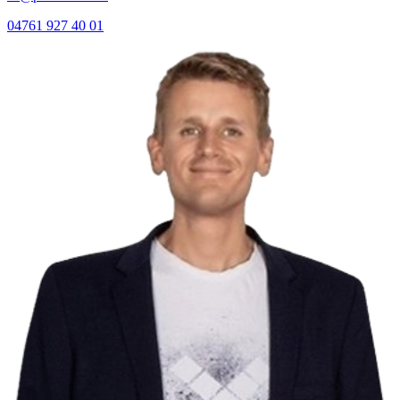
04761 927 40 01