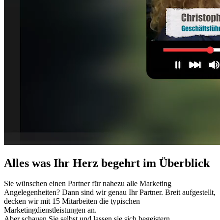
Alles was Ihr Herz begehrt im Überblick
Sie wünschen einen Partner für nahezu alle Marketing
Angelegenheiten? Dann sind wir genau Ihr Partner. Breit aufgestellt,
decken wir mit 15 Mitarbeiten die typischen
Marketingdienstleistungen an.
Aber schauen Sie selbst und lassen sie sich begeistern.