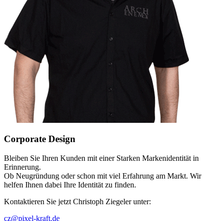
Corporate Design
Bleiben Sie Ihren Kunden mit einer Starken Markenidentität in
Erinnerung.
Ob Neugründung oder schon mit viel Erfahrung am Markt. Wir
helfen Ihnen dabei Ihre Identität zu finden.
Kontaktieren Sie jetzt Christoph Ziegeler unter:
cz@pixel-kraft.de